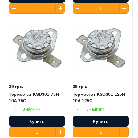
39 грн.
39 грн.
Термостат KSD301-75H
Термостат KSD301-125H
10A 75C
10A 125C
В наличии
В наличии
0
0
Купить
Купить