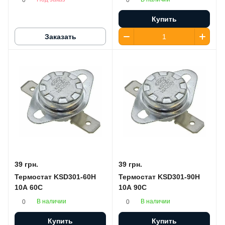
Купить
Заказать
39 грн.
39 грн.
Термостат KSD301-60H
Термостат KSD301-90H
10A 60C
10A 90C
В наличии
В наличии
0
0
Купить
Купить