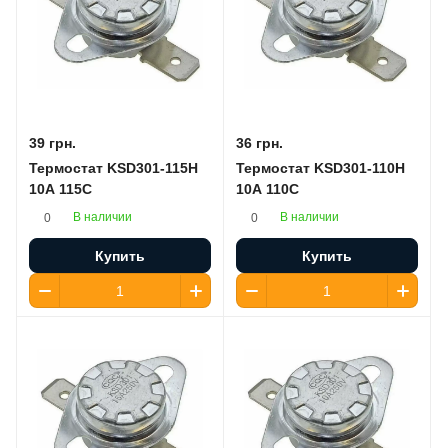
39 грн.
36 грн.
Термостат KSD301-115H
Термостат KSD301-110H
10A 115C
10A 110C
В наличии
В наличии
0
0
Купить
Купить