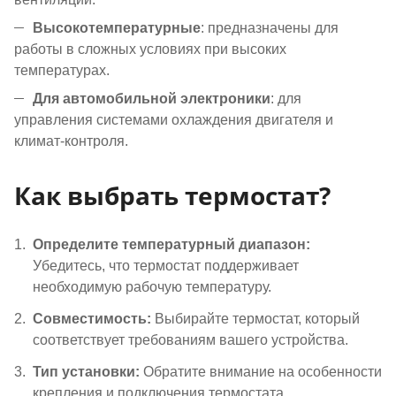
Высокотемпературные
: предназначены для
работы в сложных условиях при высоких
температурах.
Для автомобильной электроники
: для
управления системами охлаждения двигателя и
климат-контроля.
Как выбрать термостат?
Определите температурный диапазон:
Убедитесь, что термостат поддерживает
необходимую рабочую температуру.
Совместимость:
Выбирайте термостат, который
соответствует требованиям вашего устройства.
Тип установки:
Обратите внимание на особенности
крепления и подключения термостата.