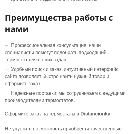
Преимущества работы с
нами
Профессиональная консультация: наши
специалисты помогут подобрать подходящий
термостат для ваших задач.
Удобный поиск и заказ: интуитивный интерфейс
сайта позволяет быстро найти нужный товар и
оформить заказ.
Надежные поставки: мы сотрудничаем с ведущими
производителями термостатов.
Оформите заказ на термостаты в
Distancionka
!
Не упустите возможность приобрести качественные