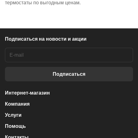
термостаты по выгодным ценам.
Подписаться
на новости и акции
Подписаться
Интернет-магазин
Компания
Услуги
Помощь
Контакты