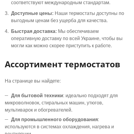
соответствуют международным стандартам.
Доступные цены:
Наши термостаты доступны по
выгодным ценам без ущерба для качества.
Быстрая доставка:
Мы обеспечиваем
оперативную доставку по всей Украине, чтобы вы
могли как можно скорее приступить к работе.
Ассортимент термостатов
На странице вы найдете:
Для бытовой техники
: идеально подходят для
микроволновок, стиральных машин, утюгов,
мультиварок и обогревателей.
Для промышленного оборудования
:
используются в системах охлаждения, нагрева и
вентиляции.