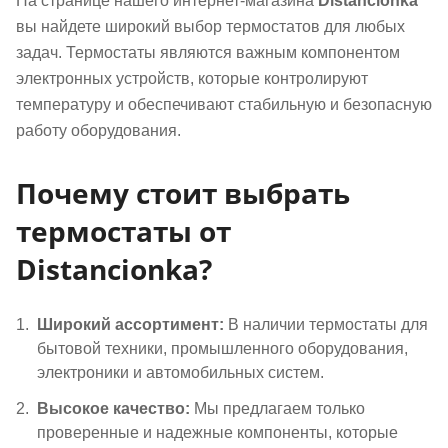
На странице нашего интернет-магазина
Distancionka
вы найдете широкий выбор термостатов для любых
задач. Термостаты являются важным компонентом
электронных устройств, которые контролируют
температуру и обеспечивают стабильную и безопасную
работу оборудования.
Почему стоит выбрать
термостаты от
Distancionka?
Широкий ассортимент:
В наличии термостаты для
бытовой техники, промышленного оборудования,
электроники и автомобильных систем.
Высокое качество:
Мы предлагаем только
проверенные и надежные компоненты, которые