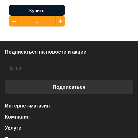
Купить
Подписаться
на новости и акции
Подписаться
Интернет-магазин
Компания
Услуги