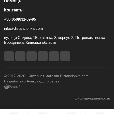
Помощь
Контакты
+38(050)631-69-95
info@distancionka.com
вулиця Садова, 1В, хвіртка, 8, корпус 2, Петропавлівська
Борщагівка, Київська область
© 2017-2026 - Интернет-магазин Distancionka.com.
Разработано Александр Киселев
Русский
Конфиденциальность