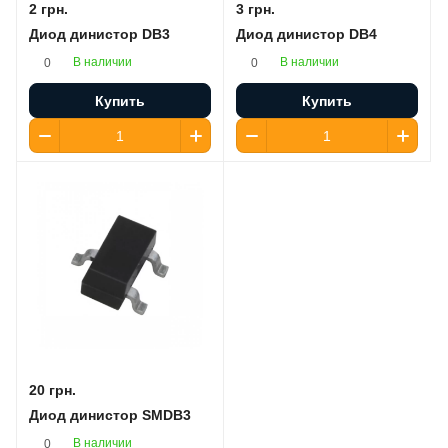
2 грн.
3 грн.
Диод динистор DB3
Диод динистор DB4
В наличии
В наличии
0
0
Купить
Купить
20 грн.
Диод динистор SMDB3
В наличии
0