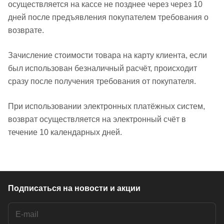
осуществляется на кассе не позднее через через 10
дней после предъявления покупателем требования о
возврате.
Зачисление стоимости товара на карту клиента, если
был использован безналичный расчёт, происходит
сразу после получения требования от покупателя.
При использовании электронных платёжных систем,
возврат осуществляется на электронный счёт в
течение 10 календарных дней.
Подписаться
на новости и акции