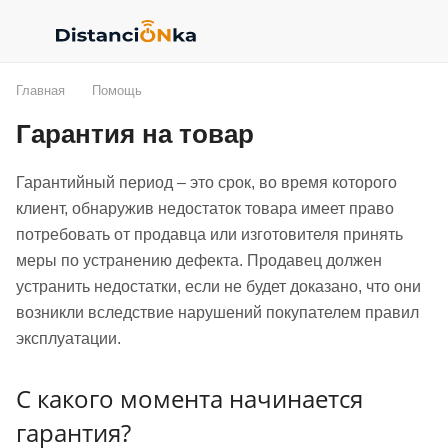
Главная
Помощь
Гарантия на товар
Гарантийный период – это срок, во время которого
клиент, обнаружив недостаток товара имеет право
потребовать от продавца или изготовителя принять
меры по устранению дефекта. Продавец должен
устранить недостатки, если не будет доказано, что они
возникли вследствие нарушений покупателем правил
эксплуатации.
С какого момента начинается
гарантия?