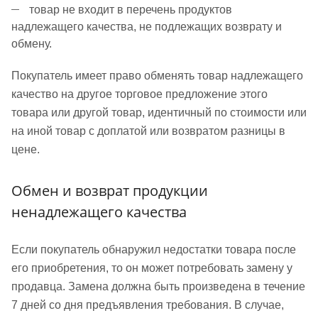
товар не входит в перечень продуктов
надлежащего качества, не подлежащих возврату и
обмену.
Покупатель имеет право обменять товар надлежащего
качество на другое торговое предложение этого
товара или другой товар, идентичный по стоимости или
на иной товар с доплатой или возвратом разницы в
цене.
Обмен и возврат продукции
ненадлежащего качества
Если покупатель обнаружил недостатки товара после
его приобретения, то он может потребовать замену у
продавца. Замена должна быть произведена в течение
7 дней со дня предъявления требования. В случае,