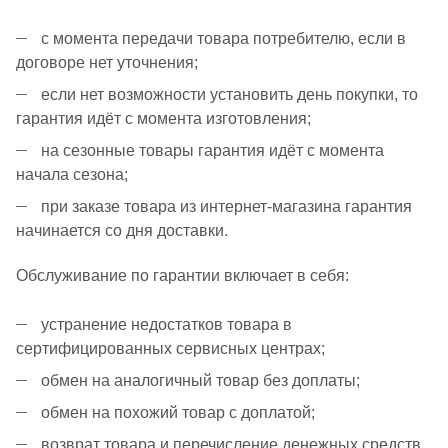
с момента передачи товара потребителю, если в
договоре нет уточнения;
если нет возможности установить день покупки, то
гарантия идёт с момента изготовления;
на сезонные товары гарантия идёт с момента
начала сезона;
при заказе товара из интернет-магазина гарантия
начинается со дня доставки.
Обслуживание по гарантии включает в себя:
устранение недостатков товара в
сертифицированных сервисных центрах;
обмен на аналогичный товар без доплаты;
обмен на похожий товар с доплатой;
возврат товара и перечисление денежных средств