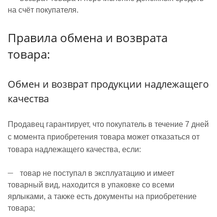
на счёт покупателя.
Правила обмена и возврата
товара:
Обмен и возврат продукции надлежащего
качества
Продавец гарантирует, что покупатель в течение 7 дней
с момента приобретения товара может отказаться от
товара надлежащего качества, если:
товар не поступал в эксплуатацию и имеет
товарный вид, находится в упаковке со всеми
ярлыками, а также есть документы на приобретение
товара;