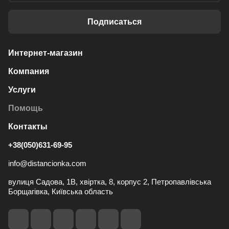
Подписаться
Интернет-магазин
Компания
Услуги
Помощь
Контакты
+38(050)631-69-95
info@distancionka.com
вулиця Садова, 1В, хвіртка, 8, корпус 2, Петропавлівська
Борщагівка, Київська область