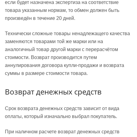
если будет назначена экспертиза на соответствие
товара указанным нормам, то обмен должен быть
произведён в течение 20 дней.
Технически сложные товары ненадлежащего качества
заменяются товарами той же марки или на
аналогичный товар другой марки с перерасчётом
стоимости. Возврат производится путем
аннулирования договора купли-продажи и возврата
суммы в размере стоимости товара.
Возврат денежных средств
Срок возврата денежных средств зависит от вида
оплаты, который изначально выбрал покупатель.
При наличном расчете возврат денежных средств