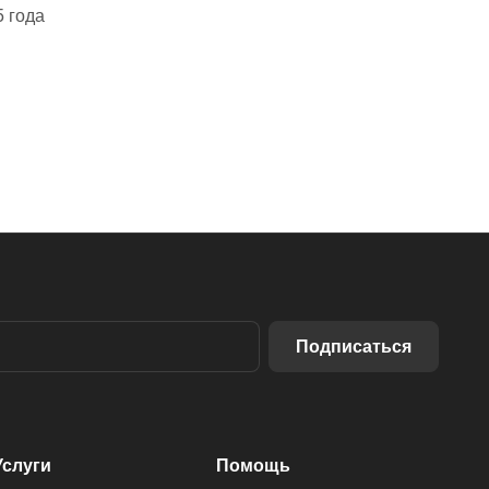
5 года
Подписаться
Услуги
Помощь