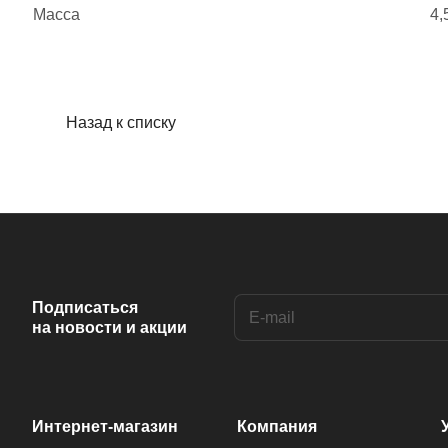
Масса
4,
Назад к списку
Подписаться
на новости и акции
Интернет-магазин
Компания