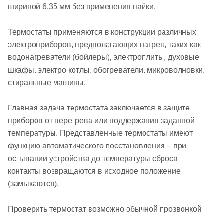
шириной 6,35 мм без применения пайки.
Термостаты применяются в конструкции различных
электроприборов, предполагающих нагрев, таких как
водонагреватели (бойлеры), электроплиты, духовые
шкафы, электро котлы, обогреватели, микроволновки,
стиральные машины.
Главная задача термостата заключается в защите
приборов от перегрева или поддержания заданной
температуры. Представленные термостаты имеют
функцию автоматического восстановления – при
остывании устройства до температуры сброса
контакты возвращаются в исходное положение
(замыкаются).
Проверить термостат возможно обычной прозвонкой