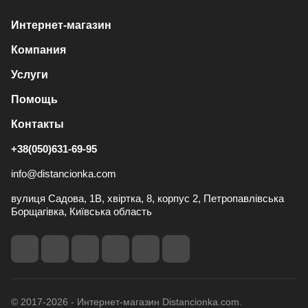
Интернет-магазин
Компания
Услуги
Помощь
Контакты
+38(050)631-69-95
info@distancionka.com
вулиця Садова, 1В, хвіртка, 8, корпус 2, Петропавлівська
Борщагівка, Київська область
© 2017-2026 - Интернет-магазин Distancionka.com.