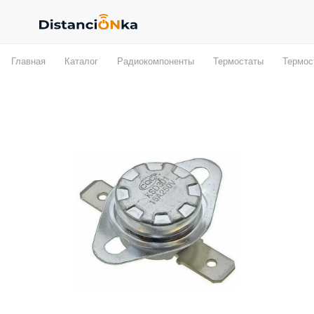
Главная
Каталог
Радиокомпоненты
Термостаты
Термос