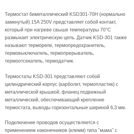
Термостат биметаллический KSD301-70H (нормально
замкнутый) 15A 250V представляет собой контакт,
который при нагреве свыше температуры 70°С
размыкает электрическую цепь. Датчик KSD-301 также
называют термореле, термопредохранитель,
термовыключатель, термопрерыватель,
термоотсекатель, термодатчик.
Термостаты KSD-301 представляют собой
цилиндрический корпус (карболит, термопластик) с
металлической крышкой, фланец подвижный
металлический, обеспечивающий крепление
термостата, выводы горизонтальные шириной 6,3 мм.
Подключение проводов осуществляется с
применением наконечников (клемм) типа "мама" с