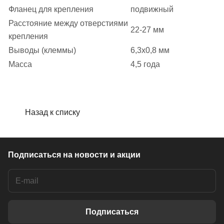
Фланец для крепления
подвижный
Расстояние между отверстиями
22-27 мм
крепления
Выводы (клеммы)
6,3х0,8 мм
Масса
4,5 года
Назад к списку
Подписаться
на новости и акции
Подписаться