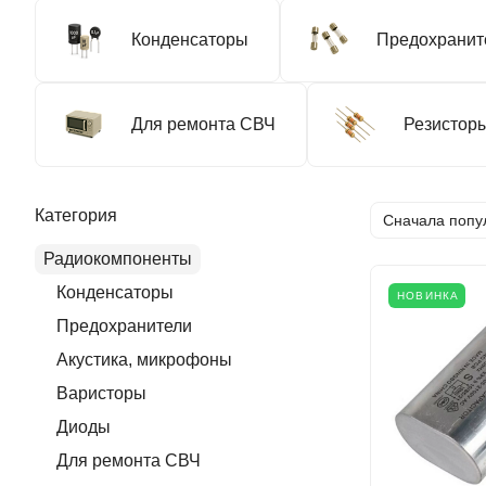
Конденсаторы
Предохранит
Для ремонта СВЧ
Резистор
Категория
Сначала попу
Радиокомпоненты
Конденсаторы
НОВИНКА
Предохранители
Акустика, микрофоны
Варисторы
Диоды
Для ремонта СВЧ