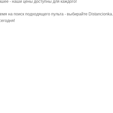
чшее - наши цены доступны для каждого!
емя на поиск подходящего пульта - выбирайте Distancionk
сегодня!