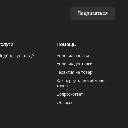
Подписаться
Услуги
Помощь
Подбор пульта ДУ
Условия оплаты
Условия доставки
Гарантия на товар
Как вернуть или обменять
товар
Вопрос-ответ
Обзоры