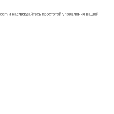
a.com и наслаждайтесь простотой управления вашей