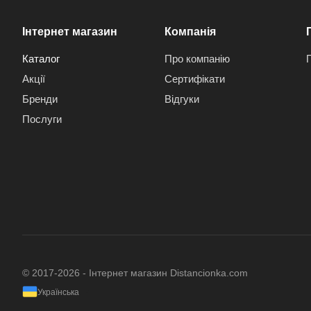
Інтернет магазин
Компанія
Каталог
Про компанію
Акції
Сертифікати
Бренди
Відгуки
Послуги
© 2017-2026 - Інтернет магазин Distancionka.com
Українська