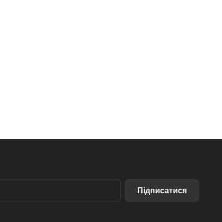
Підписатися