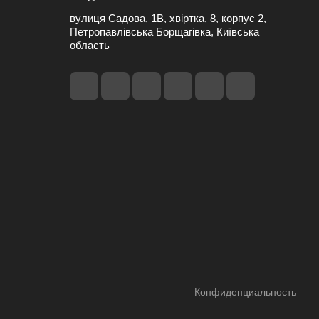
вулиця Садова, 1В, хвіртка, 8, корпус 2,
Петропавлівська Борщагівка, Київська
область
Конфиденциальность