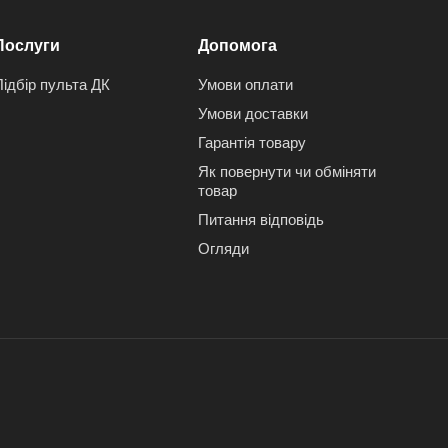
Послуги
Допомога
Підбір пульта ДК
Умови оплати
Умови доставки
Гарантія товару
Як повернути чи обміняти
товар
Питання відповідь
Огляди