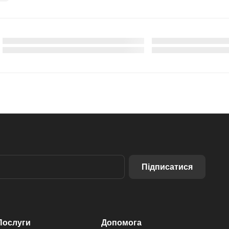
Підписатися
Послуги
Допомога