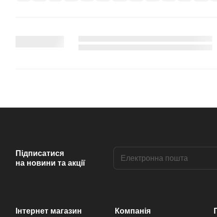
Підписатися
на новини та акції
Інтернет магазин
Компанія