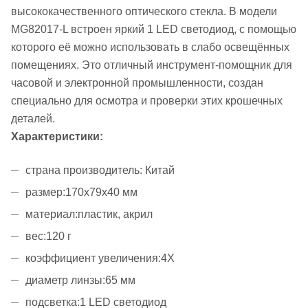
высококачественного оптического стекла. В модели
MG82017-L встроен яркий 1 LED светодиод, с помощью
которого её можно использовать в слабо освещённых
помещениях. Это отличный инструмент-помощник для
часовой и электронной промышленности, создан
специально для осмотра и проверки этих крошечных
деталей.
Характеристики:
страна производитель: Китай
размер:170х79х40 мм
материал:пластик, акрил
вес:120 г
коэффициент увеличения:4X
диаметр линзы:65 мм
подсветка:1 LED светодиод