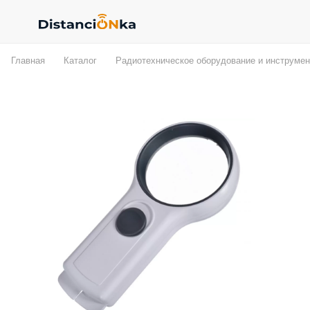
Главная
Каталог
Радиотехническое оборудование и инструмен