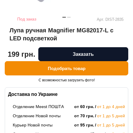
Под заказ
Арт.
DIST-2835
Лупа ручная Magnifier MG82017-L с
LED подсветкой
199 грн.
Заказать
Подобрать товар
С возможностью загрузить фото!
Доставка по Украине
Отделение Meest ПОШТА
от 60 грн.
от 1 до 4 дней
Отделение Новой почты
от 70 грн.
от 1 до 5 дней
Курьер Новой почты
от 95 грн.
от 1 до 5 дней