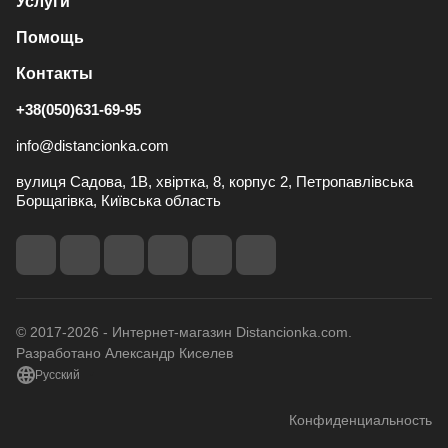
Услуги
Помощь
Контакты
+38(050)631-69-95
info@distancionka.com
вулиця Садова, 1В, хвіртка, 8, корпус 2, Петропавлівська
Борщагівка, Київська область
© 2017-2026 - Интернет-магазин Distancionka.com.
Разработано Александр Киселев
Русский
Конфиденциальность