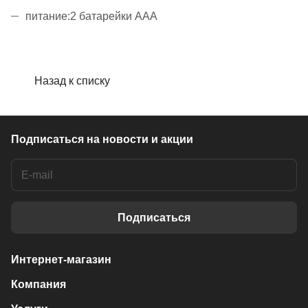
питание:2 батарейки ААА
Назад к списку
Подписаться
на новости и акции
Подписаться
Интернет-магазин
Компания