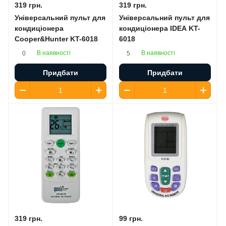
319 грн.
319 грн.
Універсальний пульт для
Універсальний пульт для
кондиціонера
кондиціонера IDEA KT-
Cooper&Hunter KT-6018
6018
В наявності
В наявності
0
5
Придбати
Придбати
319 грн.
99 грн.