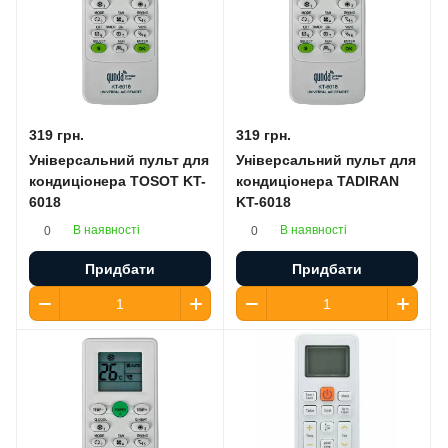
319 грн.
319 грн.
Універсальний пульт для
Універсальний пульт для
кондиціонера TOSOT KT-
кондиціонера TADIRAN
6018
KT-6018
В наявності
В наявності
0
0
Придбати
Придбати