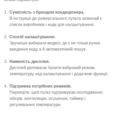
Сумісність з брендом кондиціонера.
В інструкції до універсального пульта зазвичай є
список виробників і коди для налаштування.
Спосіб налаштування.
Зручніше вибирати моделі, де є не тільки ручне
введення коду, а й автоматичний пошук.
Наявність дисплея.
Дисплей допомагає бачити вибраний режим,
температуру, код налаштування і додаткові функції.
Підтримка потрібних режимів.
Перевірте, щоб пульт підтримував охолодження,
обігрів, вентиляцію, осушення, таймер і
регулювання температури.