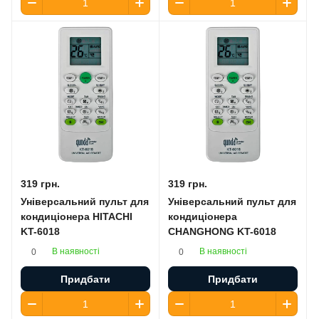
319 грн.
319 грн.
Універсальний пульт для
Універсальний пульт для
кондиціонера HITACHI
кондиціонера
KT-6018
CHANGHONG KT-6018
В наявності
В наявності
0
0
Придбати
Придбати