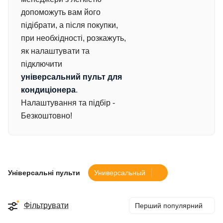
допоможуть вам його
підібрати, а після покупки,
при необхідності, розкажуть,
як налаштувати та
підключити
універсальний пульт для
кондиціонера
.
Налаштування та підбір -
Безкоштовно!
Універсальні пульти
Универсальный
Фільтрувати
Перший популярний