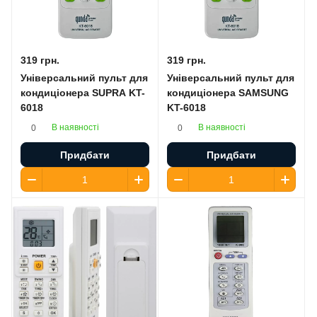
319 грн.
319 грн.
Універсальний пульт для
Універсальний пульт для
кондиціонера SUPRA KT-
кондиціонера SAMSUNG
6018
KT-6018
В наявності
В наявності
0
0
Придбати
Придбати