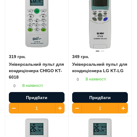
319 грн.
349 грн.
Універсальний пульт для
Універсальний пульт для
кондиціонера CHIGO KT-
кондиціонера LG KT-LG
6018
В наявності
0
В наявності
0
Придбати
Придбати