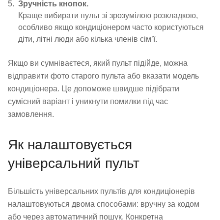
Зручність кнопок.
Краще вибирати пульт зі зрозумілою розкладкою,
особливо якщо кондиціонером часто користуються
діти, літні люди або кілька членів сім’ї.
Якщо ви сумніваєтеся, який пульт підійде, можна
відправити фото старого пульта або вказати модель
кондиціонера. Це допоможе швидше підібрати
сумісний варіант і уникнути помилки під час
замовлення.
Як налаштовується
універсальний пульт
Більшість універсальних пультів для кондиціонерів
налаштовуються двома способами: вручну за кодом
або через автоматичний пошук. Конкретна