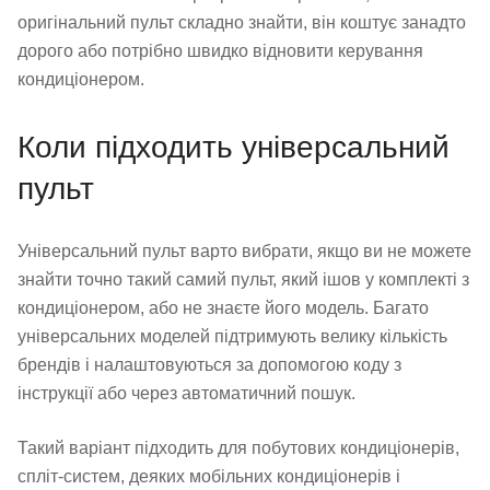
оригінальний пульт складно знайти, він коштує занадто
дорого або потрібно швидко відновити керування
кондиціонером.
Коли підходить універсальний
пульт
Універсальний пульт варто вибрати, якщо ви не можете
знайти точно такий самий пульт, який ішов у комплекті з
кондиціонером, або не знаєте його модель. Багато
універсальних моделей підтримують велику кількість
брендів і налаштовуються за допомогою коду з
інструкції або через автоматичний пошук.
Такий варіант підходить для побутових кондиціонерів,
спліт-систем, деяких мобільних кондиціонерів і