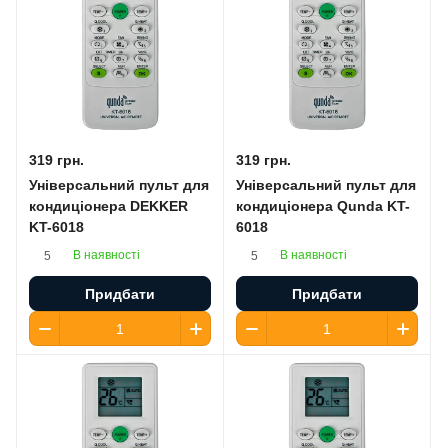
319 грн.
319 грн.
Універсальний пульт для
Універсальний пульт для
кондиціонера DEKKER
кондиціонера Qunda KT-
KT-6018
6018
В наявності
В наявності
5
5
Придбати
Придбати