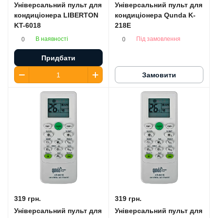
Універсальний пульт для
Універсальний пульт для
кондиціонера LIBERTON
кондиціонера Qunda K-
KT-6018
218E
В наявності
Під замовлення
0
0
Придбати
Замовити
319 грн.
319 грн.
Універсальний пульт для
Універсальний пульт для