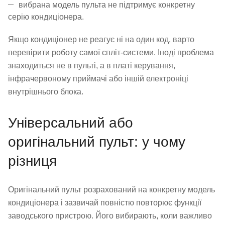
вибрана модель пульта не підтримує конкретну
серію кондиціонера.
Якщо кондиціонер не реагує ні на один код, варто
перевірити роботу самої спліт-системи. Іноді проблема
знаходиться не в пульті, а в платі керування,
інфрачервоному приймачі або іншій електроніці
внутрішнього блока.
Універсальний або
оригінальний пульт: у чому
різниця
Оригінальний пульт розрахований на конкретну модель
кондиціонера і зазвичай повністю повторює функції
заводського пристрою. Його вибирають, коли важливо