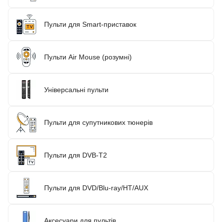
Пульти для Smart-приставок
Пульти Air Mouse (розумні)
Універсальні пульти
Пульти для супутникових тюнерів
Пульти для DVB-T2
Пульти для DVD/Blu-ray/HT/AUX
Аксесуари для пультів