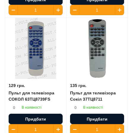
129 грн.
135 грн.
Пульт для телевізора
Пульт для телевізора
СОКОЛ 63ТЦ8739FS
Сокіл 37ТЦ8711
В наявності
В наявності
0
0
Придбати
Придбати