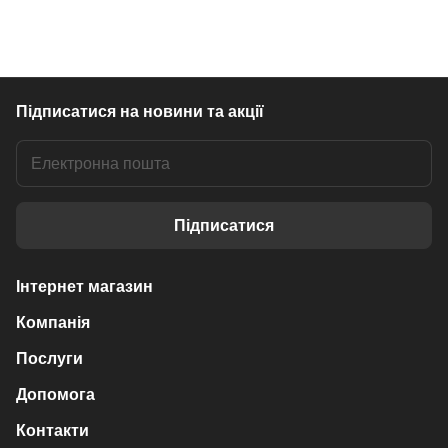
Підписатися
на новини та акції
Підписатися
Інтернет магазин
Компанія
Послуги
Допомога
Контакти