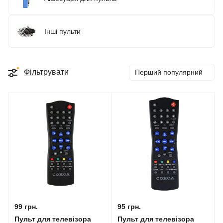
Інші пульти
Фільтрувати
Перший популярний
99 грн.
95 грн.
Пульт для телевізора
Пульт для телевізора