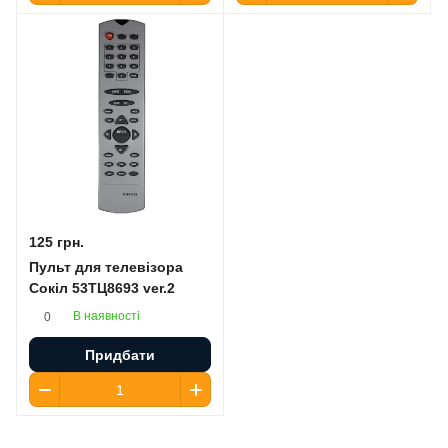
125 грн.
Пульт для телевізора
Сокіл 53ТЦ8693 ver.2
В наявності
0
Придбати