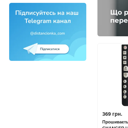
369 грн.
Прошиваєть