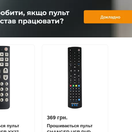
369 грн.
ся пульт
Прошивається пульт