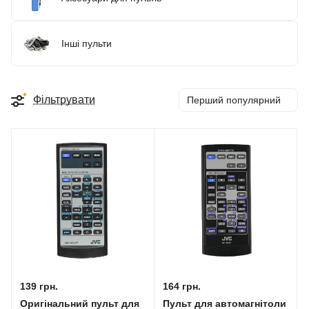
Інші пульти
Фільтрувати
Перший популярний
139 грн.
164 грн.
Оригінальний пульт для
Пульт для автомагнітоли