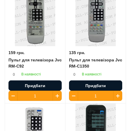
159 грн.
135 грн.
Пульт для телевізора Jvc
Пульт для телевізора Jvc
RM-C92
RM-C1350
В наявності
В наявності
0
0
Придбати
Придбати