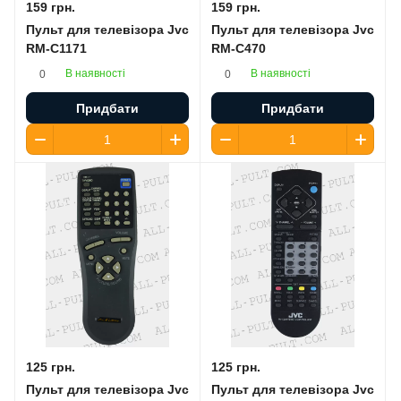
159 грн.
159 грн.
Пульт для телевізора Jvc
Пульт для телевізора Jvc
RM-C1171
RM-C470
В наявності
В наявності
0
0
Придбати
Придбати
125 грн.
125 грн.
Пульт для телевізора Jvc
Пульт для телевізора Jvc