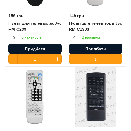
159 грн.
149 грн.
Пульт для телевізора Jvc
Пульт для телевізора Jvc
RM-C239
RM-C1303
В наявності
В наявності
0
0
Придбати
Придбати