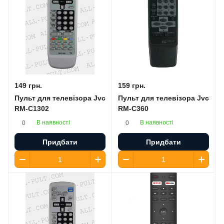
149 грн.
159 грн.
Пульт для телевізора Jvc
Пульт для телевізора Jvc
RM-C1302
RM-C360
В наявності
В наявності
0
0
Придбати
Придбати