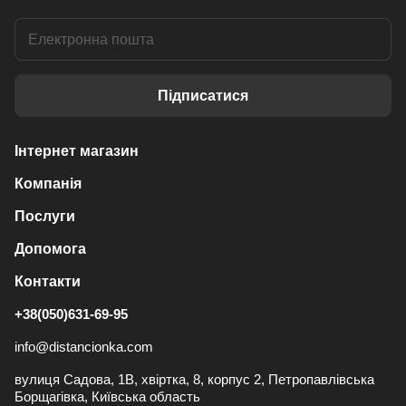
Підписатися
Інтернет магазин
Компанія
Послуги
Допомога
Контакти
+38(050)631-69-95
info@distancionka.com
вулиця Садова, 1В, хвіртка, 8, корпус 2, Петропавлівська
Борщагівка, Київська область