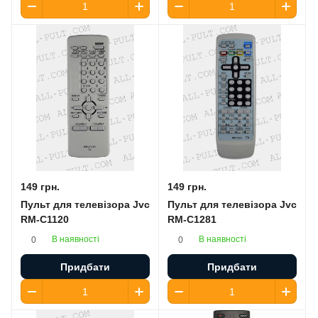
149 грн.
149 грн.
Пульт для телевізора Jvc
Пульт для телевізора Jvc
RM-C1120
RM-C1281
В наявності
В наявності
0
0
Придбати
Придбати