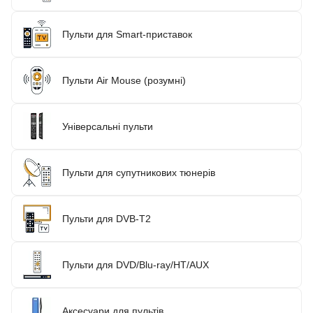
Пульти для Smart-приставок
Пульти Air Mouse (розумні)
Універсальні пульти
Пульти для супутникових тюнерів
Пульти для DVB-T2
Пульти для DVD/Blu-ray/HT/AUX
Аксесуари для пультів