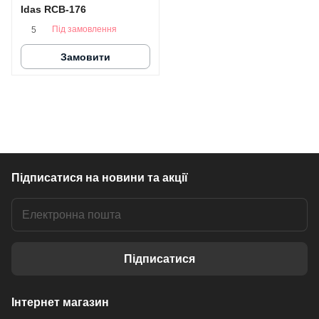
Idas RCB-176
Під замовлення
5
Замовити
Підписатися
на новини та акції
Підписатися
Інтернет магазин