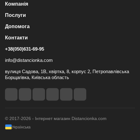
Компанія
Послуги
Допомога
Контакти
+38(050)631-69-95
info@distancionka.com
вулиця Садова, 1В, хвіртка, 8, корпус 2, Петропавлівська
Борщагівка, Київська область
© 2017-2026 - Інтернет магазин Distancionka.com
Українська