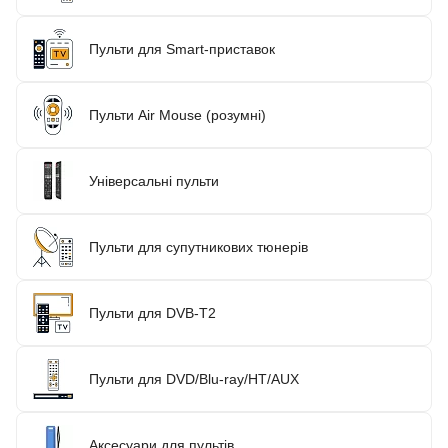
Пульти для Smart-приставок
Пульти Air Mouse (розумні)
Універсальні пульти
Пульти для супутникових тюнерів
Пульти для DVB-T2
Пульти для DVD/Blu-ray/HT/AUX
Аксесуари для пультів