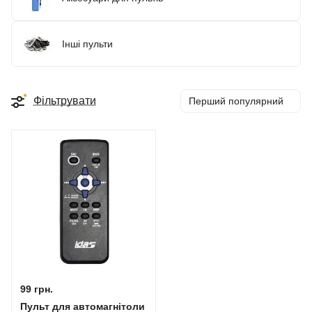
Інші пульти
Фільтрувати
Перший популярний
99 грн.
Пульт для автомагнітоли