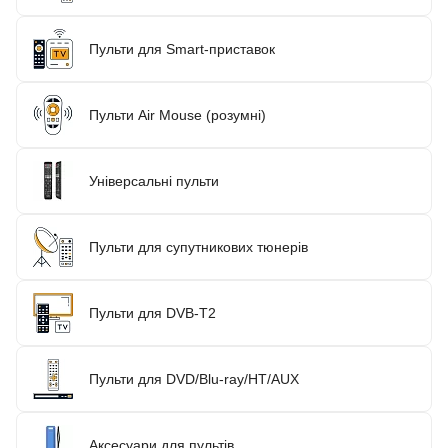
Пульти для Smart-приставок
Пульти Air Mouse (розумні)
Універсальні пульти
Пульти для супутникових тюнерів
Пульти для DVB-T2
Пульти для DVD/Blu-ray/HT/AUX
Аксесуари для пультів