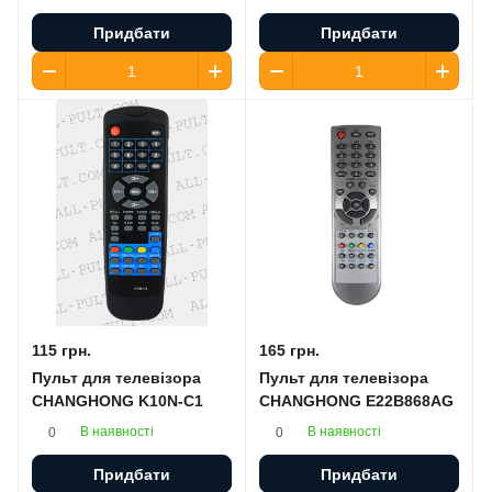
Придбати
Придбати
115 грн.
165 грн.
Пульт для телевізора
Пульт для телевізора
CHANGHONG K10N-C1
CHANGHONG E22B868AG
В наявності
В наявності
0
0
Придбати
Придбати