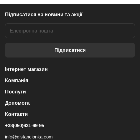
Підписатися
на новини та акції
Підписатися
Інтернет магазин
Компанія
Послуги
Допомога
Контакти
+38(050)631-69-95
info@distancionka.com