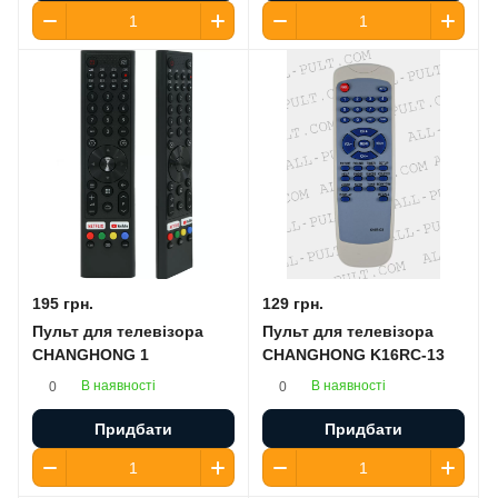
195 грн.
129 грн.
Пульт для телевізора
Пульт для телевізора
CHANGHONG 1
CHANGHONG K16RC-13
В наявності
В наявності
0
0
Придбати
Придбати