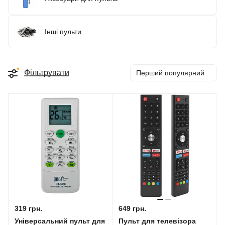
Інші пульти
Фільтрувати
Перший популярний
319 грн.
649 грн.
Універсальний пульт для
Пульт для телевізора