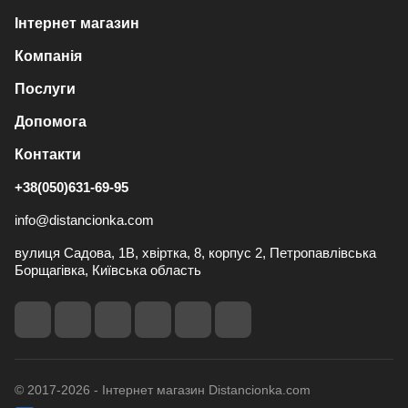
Інтернет магазин
Компанія
Послуги
Допомога
Контакти
+38(050)631-69-95
info@distancionka.com
вулиця Садова, 1В, хвіртка, 8, корпус 2, Петропавлівська
Борщагівка, Київська область
© 2017-2026 - Інтернет магазин Distancionka.com