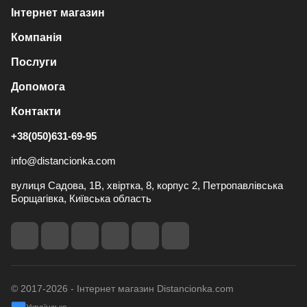
Інтернет магазин
Компанія
Послуги
Допомога
Контакти
+38(050)631-69-95
info@distancionka.com
вулиця Садова, 1В, хвіртка, 8, корпус 2, Петропавлівська
Борщагівка, Київська область
© 2017-2026 - Інтернет магазин Distancionka.com