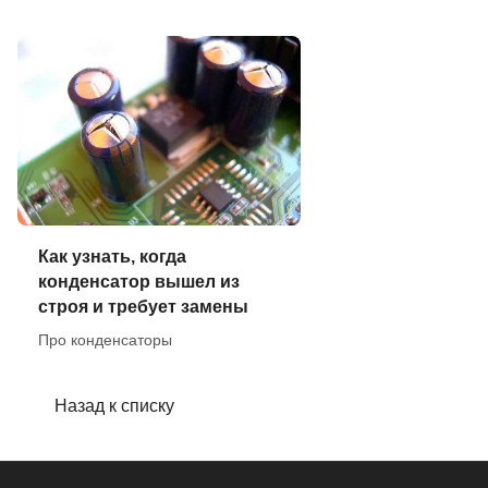
Как узнать, когда
конденсатор вышел из
строя и требует замены
Про конденсаторы
Назад к списку