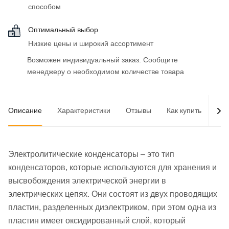
способом
Оптимальный выбор
Низкие цены и широкий ассортимент
Возможен индивидуальный заказ. Сообщите
менеджеру о необходимом количестве товара
Описание
Характеристики
Отзывы
Как купить
Как
Электролитические конденсаторы – это тип
конденсаторов, которые используются для хранения и
высвобождения электрической энергии в
электрических цепях. Они состоят из двух проводящих
пластин, разделенных диэлектриком, при этом одна из
пластин имеет оксидированный слой, который