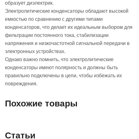
образует диэлектрик.
Электролитические конденсаторы обладают высокой
емкостью по сравнению с другими типами
конденсаторов, что делает их идеальным выбором для
фильтрации постоянного тока, стабилизации
напряжения и низкочастотной сигнальной передачи в
электронных устройствах.
Однако важно помнить, что электролитические
конденсаторы имеют полярность и должны быть
правильно подключены в цепи, чтобы избежать их
повреждения.
Похожие товары
Статьи