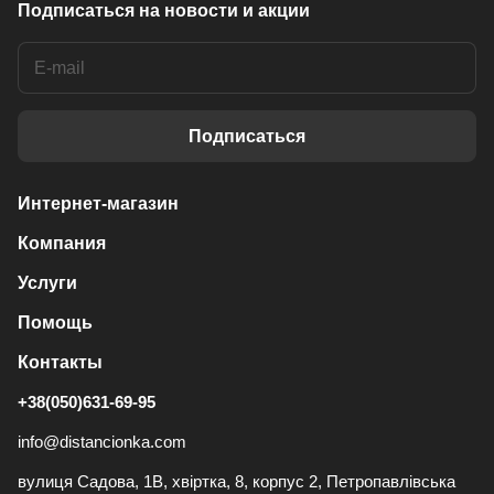
Подписаться
на новости и акции
Подписаться
Интернет-магазин
Компания
Услуги
Помощь
Контакты
+38(050)631-69-95
info@distancionka.com
вулиця Садова, 1В, хвіртка, 8, корпус 2, Петропавлівська