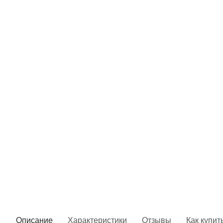
Описание
Характеристики
Отзывы
Как купит