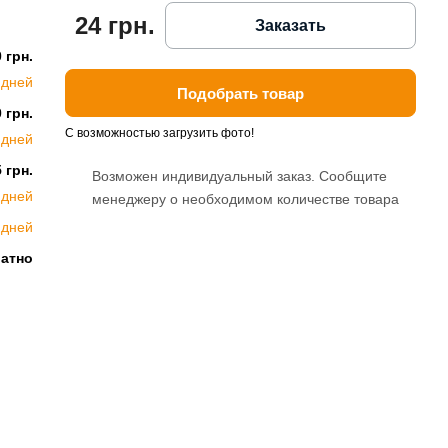
24 грн.
Заказать
 грн.
 дней
Подобрать товар
 грн.
С возможностью загрузить фото!
 дней
 грн.
Возможен индивидуальный заказ. Сообщите
 дней
менеджеру о необходимом количестве товара
 дней
латно