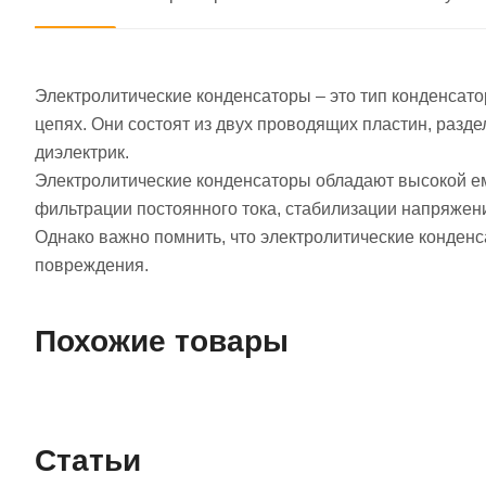
Электролитические конденсаторы – это тип конденсато
цепях. Они состоят из двух проводящих пластин, разд
диэлектрик.
Электролитические конденсаторы обладают высокой ем
фильтрации постоянного тока, стабилизации напряжени
Однако важно помнить, что электролитические конден
повреждения.
Похожие товары
Статьи