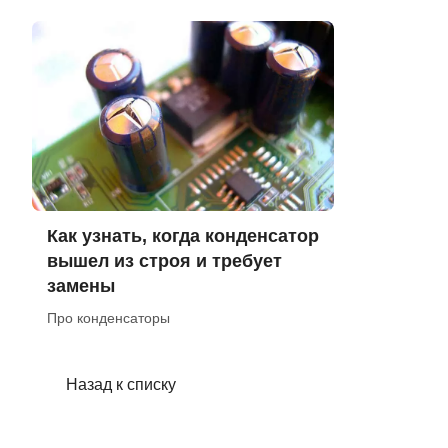
Как узнать, когда конденсатор
вышел из строя и требует
замены
Про конденсаторы
Назад к списку