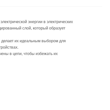
электрической энергии в электрических
идированный слой, который образует
о делает их идеальным выбором для
тройствах.
ены в цепи, чтобы избежать их