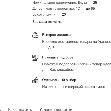
Номинальное напряжение, Вольт
—
25
Допустимая температура, °C
—
до 85
Высота, мм
—
20
?
Все характеристики
Быстрая доставка
Бережно доставляем товары по Украине
1-2 дня
Помощь в подборе
Поможем подобрать нужный товар удо
для Вас способом
Оптимальный выбор
Низкие цены и широкий ассортимент
ь
Как оплатить
Условия доставки