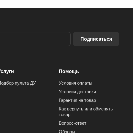
Подписаться
Услуги
Помощь
Подбор пульта ДУ
Условия оплаты
Условия доставки
Гарантия на товар
Как вернуть или обменять
товар
Вопрос-ответ
Обзоры