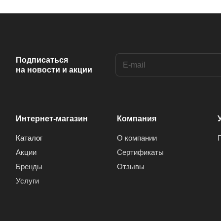
Подписаться
на новости и акции
Интернет-магазин
Компания
Каталог
О компании
Акции
Сертификаты
Бренды
Отзывы
Услуги