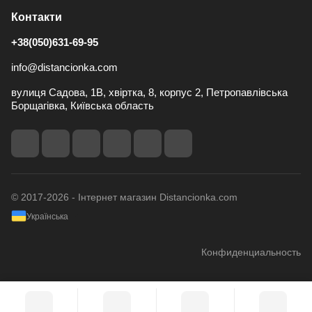
Контакти
+38(050)631-69-95
info@distancionka.com
вулиця Садова, 1В, хвіртка, 8, корпус 2, Петропавлівська
Борщагівка, Київська область
© 2017-2026 - Інтернет магазин Distancionka.com
Українська
Конфиденциальность