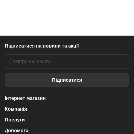
Підписатися
на новини та акції
Підписатися
Інтернет магазин
Компанія
Послуги
Допомога