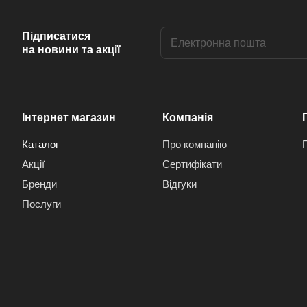
Підписатися
на новини та акції
Інтернет магазин
Компанія
Каталог
Про компанію
Акції
Сертифікати
Бренди
Відгуки
Послуги