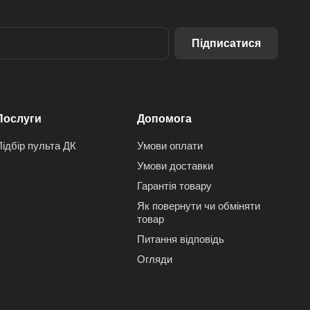
Підписатися
Послуги
Допомога
Підбір пульта ДК
Умови оплати
Умови доставки
Гарантія товару
Як повернути чи обміняти
товар
Питання відповідь
Огляди