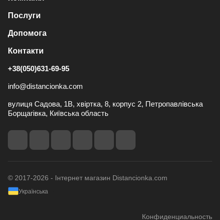
Послуги
Допомога
Контакти
+38(050)631-69-95
info@distancionka.com
вулиця Садова, 1В, хвіртка, 8, корпус 2, Петропавлівська
Борщагівка, Київська область
© 2017-2026 - Інтернет магазин Distancionka.com
Українська
Конфиденциальность