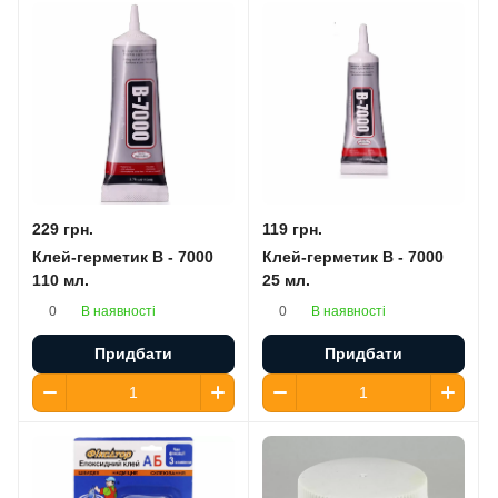
229 грн.
119 грн.
Клей-герметик B - 7000
Клей-герметик B - 7000
110 мл.
25 мл.
В наявності
В наявності
0
0
Придбати
Придбати