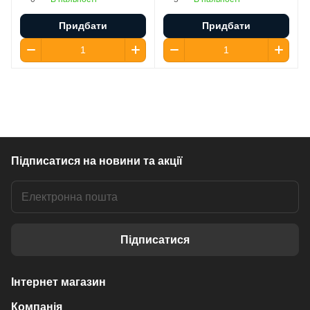
Придбати
Придбати
Підписатися
на новини та акції
Підписатися
Інтернет магазин
Компанія