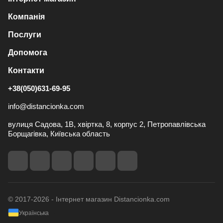
Компанія
Послуги
Допомога
Контакти
+38(050)631-69-95
info@distancionka.com
вулиця Садова, 1В, хвіртка, 8, корпус 2, Петропавлівська
Борщагівка, Київська область
© 2017-2026 - Інтернет магазин Distancionka.com
Українська