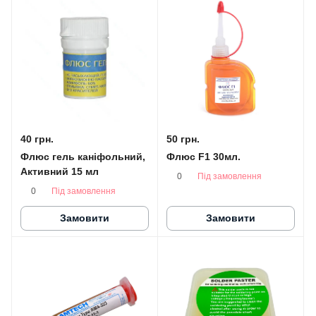
40 грн.
50 грн.
Флюс гель каніфольний,
Флюс F1 30мл.
Активний 15 мл
Під замовлення
0
Під замовлення
0
Замовити
Замовити