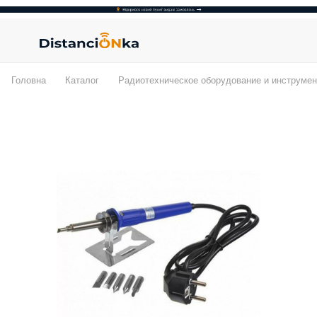
Головна
Каталог
Радиотехническое оборудование и инструмен