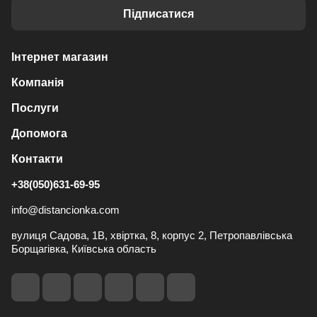
Підписатися
Інтернет магазин
Компанія
Послуги
Допомога
Контакти
+38(050)631-69-95
info@distancionka.com
вулиця Садова, 1В, хвіртка, 8, корпус 2, Петропавлівська
Борщагівка, Київська область