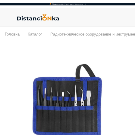
Головна
Каталог
Радиотехническое оборудование и инструмен