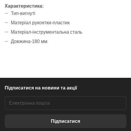
Характеристика:
Тип-вигнуті
Матеріал рукоятки-пластик
Матеріал-інструментальна сталь
Довжина-180 мм
Підписатися
на новини та акції
Підписатися