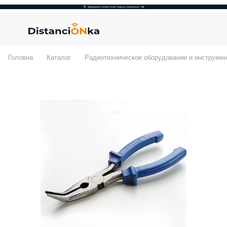
Головна
Каталог
Радиотехническое оборудование и инструмен