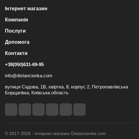
Інтернет магазин
Компанія
Послуги
Допомога
Контакти
+38(050)631-69-95
info@distancionka.com
вулиця Садова, 1В, хвіртка, 8, корпус 2, Петропавлівська
Борщагівка, Київська область
© 2017-2026 - Інтернет магазин Distancionka.com