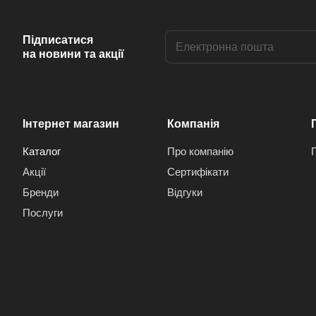
Підписатися
на новини та акції
Інтернет магазин
Компанія
Каталог
Про компанію
Акції
Сертифікати
Бренди
Відгуки
Послуги