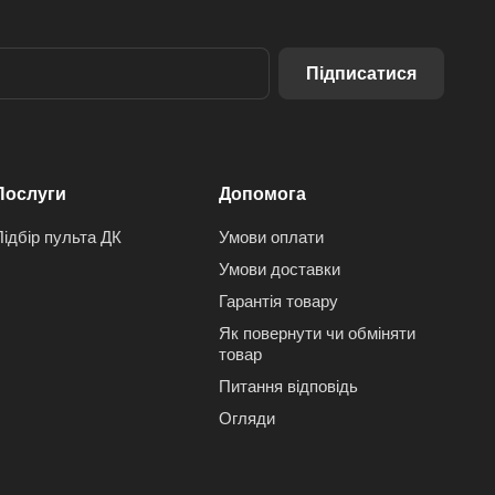
Підписатися
Послуги
Допомога
Підбір пульта ДК
Умови оплати
Умови доставки
Гарантія товару
Як повернути чи обміняти
товар
Питання відповідь
Огляди