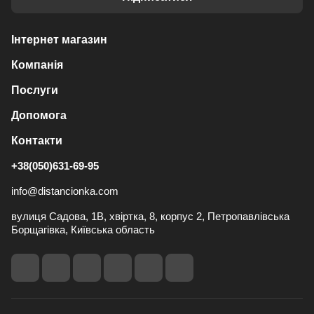
Інтернет магазин
Компанія
Послуги
Допомога
Контакти
+38(050)631-69-95
info@distancionka.com
вулиця Садова, 1В, хвіртка, 8, корпус 2, Петропавлівська
Борщагівка, Київська область