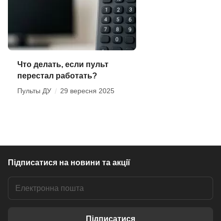
Что делать, если пульт
перестал работать?
Пульты ДУ
/
29 вересня 2025
Підписатися
на новини та акції
Підписатися