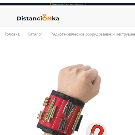
Головна
Каталог
Радиотехническое оборудование и инструмен