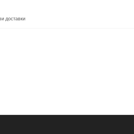
ви доставки