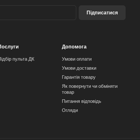
Підписатися
Послуги
Допомога
Підбір пульта ДК
Умови оплати
Умови доставки
Гарантія товару
Як повернути чи обміняти
товар
Питання відповідь
Огляди