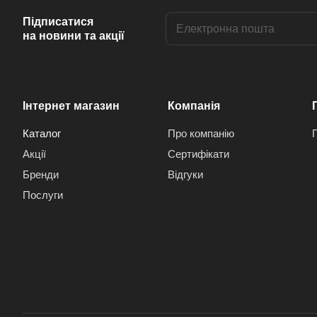
Підписатися
на новини та акції
Інтернет магазин
Компанія
Каталог
Про компанію
Акції
Сертифікати
Бренди
Відгуки
Послуги