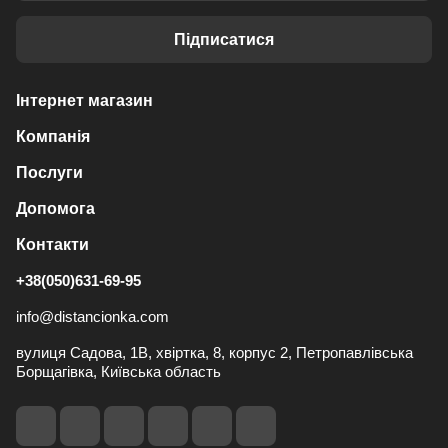
Підписатися
Інтернет магазин
Компанія
Послуги
Допомога
Контакти
+38(050)631-69-95
info@distancionka.com
вулиця Садова, 1В, хвіртка, 8, корпус 2, Петропавлівська
Борщагівка, Київська область