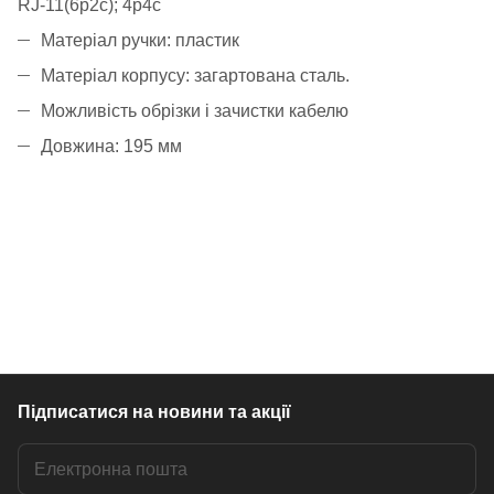
RJ-11(6p2c); 4p4c
Матеріал ручки: пластик
Матеріал корпусу: загартована сталь.
Можливість обрізки і зачистки кабелю
Довжина: 195 мм
Підписатися
на новини та акції