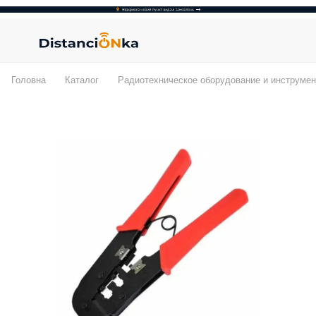
Головна
Каталог
Радиотехническое оборудование и инструмен