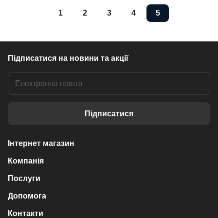
1
2
3
4
5
Підписатися
на новини та акції
Підписатися
Інтернет магазин
Компанія
Послуги
Допомога
Контакти