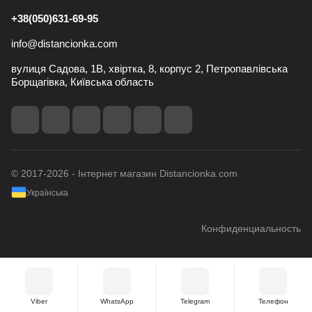
+38(050)631-69-95
info@distancionka.com
вулиця Садова, 1В, хвіртка, 8, корпус 2, Петропавлівська
Борщагівка, Київська область
© 2017-2026 - Інтернет магазин Distancionka.com
Українська
Конфиденциальность
Viber
WhatsApp
Telegram
Телефон