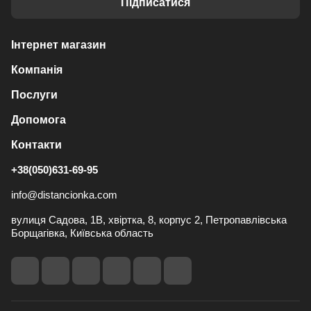
Підписатися
Інтернет магазин
Компанія
Послуги
Допомога
Контакти
+38(050)631-69-95
info@distancionka.com
вулиця Садова, 1В, хвіртка, 8, корпус 2, Петропавлівська
Борщагівка, Київська область