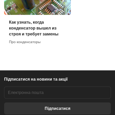
Как узнать, когда
конденсатор вышел из
строя и требует замены
Про конденсаторы
Підписатися
на новини та акції
Підписатися