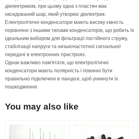
діелектриком, при цьому одна з пластин має
оксидований шар, який утворює діелектрик.
Електролітичні конденсатори мають високу ємність
порівняно з іншими типами конденсаторів, що робить їх
ідеальним вибором для фільтрації постійного струму,
стабілізації напруги та низькочастотної сигнальної
передачі в електронних пристроях.
Однак важливо пам'ятати, що електролітичні
конденсатори мають полярність і повинні бути
правильно підключені в ланцюзі, щоб уникнути їх
пошкодження.
You may also like