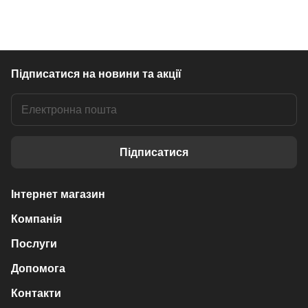
Підписатися
на новини та акції
Підписатися
Інтернет магазин
Компанія
Послуги
Допомога
Контакти