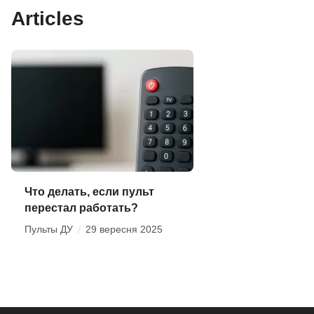
Articles
Что делать, если пульт
перестал работать?
Пульты ДУ
/
29 вересня 2025