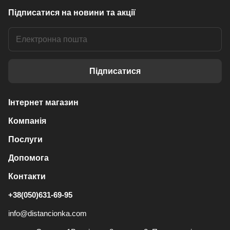
Підписатися
на новини та акції
Підписатися
Інтернет магазин
Компанія
Послуги
Допомога
Контакти
+38(050)631-69-95
info@distancionka.com