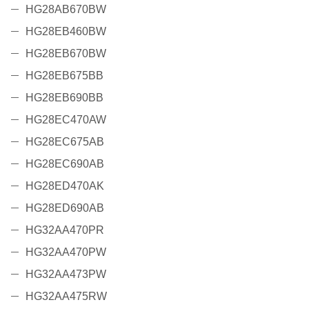
HG28AB670BW
HG28EB460BW
HG28EB670BW
HG28EB675BB
HG28EB690BB
HG28EC470AW
HG28EC675AB
HG28EC690AB
HG28ED470AK
HG28ED690AB
HG32AA470PR
HG32AA470PW
HG32AA473PW
HG32AA475RW