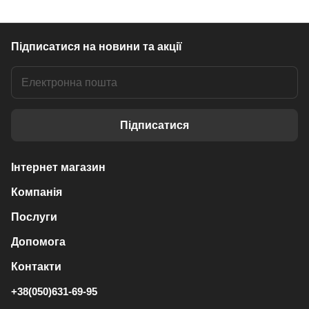
Підписатися
на новини та акції
Підписатися
Інтернет магазин
Компанія
Послуги
Допомога
Контакти
+38(050)631-69-95