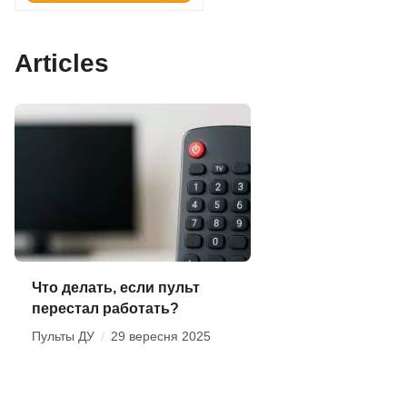
Articles
Что делать, если пульт
перестал работать?
Пульты ДУ
/
29 вересня 2025