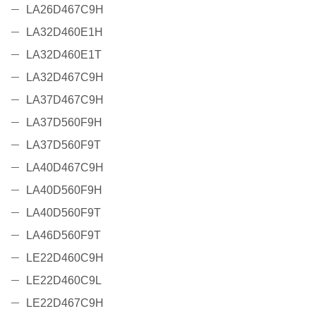
LA26D467C9H
LA32D460E1H
LA32D460E1T
LA32D467C9H
LA37D467C9H
LA37D560F9H
LA37D560F9T
LA40D467C9H
LA40D560F9H
LA40D560F9T
LA46D560F9T
LE22D460C9H
LE22D460C9L
LE22D467C9H