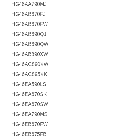
HG46AA790MJ
HG46AB670FJ
HG46AB670FW
HG46AB690QJ
HG46AB690QW
HG46AB890XW
HG46AC890XW
HG46AC895XK
HG46EA590LS
HG46EA670SK
HG46EA670SW
HG46EA790MS
HG46EB670FW
HG46EB675FB