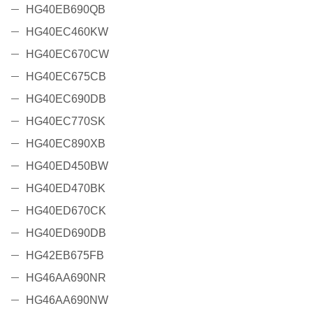
HG40EB690QB
HG40EC460KW
HG40EC670CW
HG40EC675CB
HG40EC690DB
HG40EC770SK
HG40EC890XB
HG40ED450BW
HG40ED470BK
HG40ED670CK
HG40ED690DB
HG42EB675FB
HG46AA690NR
HG46AA690NW