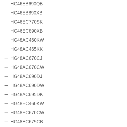
HG46EB690QB
HG46EB890XB
HG46EC770SK
HG46EC890XB
HG48AC460KW
HG48AC465KK
HG48AC670CJ
HG48AC670CW
HG48AC690DJ
HG48AC690DW
HG48AC695DK
HG48EC460KW
HG48EC670CW
HG48EC675CB