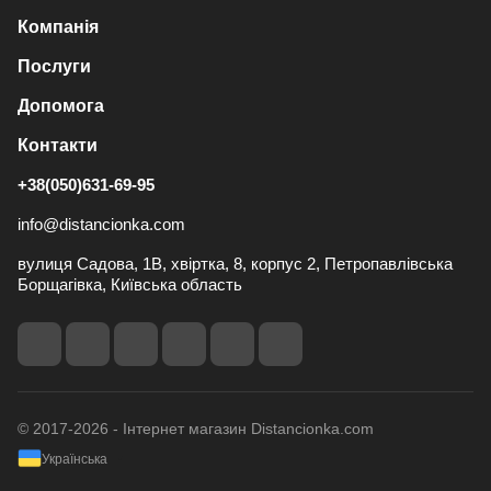
Компанія
Послуги
Допомога
Контакти
+38(050)631-69-95
info@distancionka.com
вулиця Садова, 1В, хвіртка, 8, корпус 2, Петропавлівська
Борщагівка, Київська область
© 2017-2026 - Інтернет магазин Distancionka.com
Українська