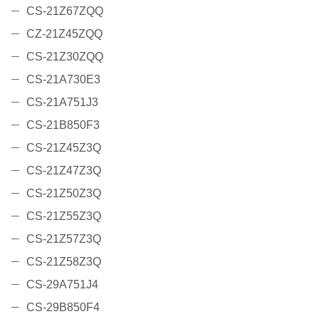
CS-21Z67ZQQ
CZ-21Z45ZQQ
CS-21Z30ZQQ
CS-21A730E3
CS-21A751J3
CS-21B850F3
CS-21Z45Z3Q
CS-21Z47Z3Q
CS-21Z50Z3Q
CS-21Z55Z3Q
CS-21Z57Z3Q
CS-21Z58Z3Q
CS-29A751J4
CS-29B850F4