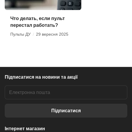
Что делать, если пульт
перестал работать?
Пульты ДУ
/
29 вересня 2025
Підписатися
на новини та акції
Підписатися
Інтернет магазин