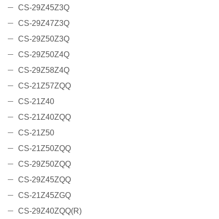
CS-29Z45Z3Q
CS-29Z47Z3Q
CS-29Z50Z3Q
CS-29Z50Z4Q
CS-29Z58Z4Q
CS-21Z57ZQQ
CS-21Z40
CS-21Z40ZQQ
CS-21Z50
CS-21Z50ZQQ
CS-29Z50ZQQ
CS-29Z45ZQQ
CS-21Z45ZGQ
CS-29Z40ZQQ(R)