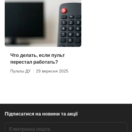
Что делать, если пульт
перестал работать?
Пульты ДУ
/
29 вересня 2025
Підписатися
на новини та акції