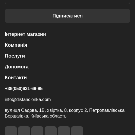
Підписатися
Інтернет магазин
Компанія
Послуги
Допомога
Контакти
+38(050)631-69-95
info@distancionka.com
вулиця Садова, 1В, хвіртка, 8, корпус 2, Петропавлівська
Борщагівка, Київська область