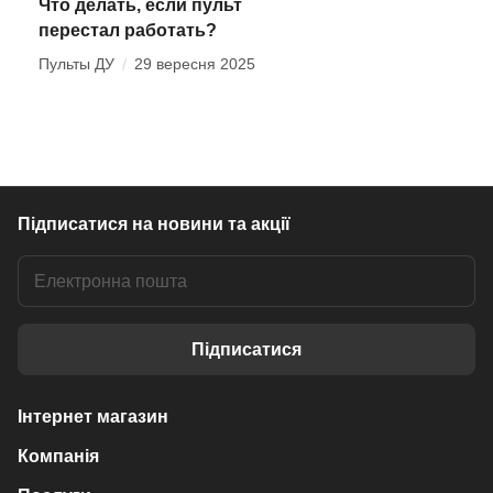
Что делать, если пульт
перестал работать?
Пульты ДУ
/
29 вересня 2025
Підписатися
на новини та акції
Підписатися
Інтернет магазин
Компанія