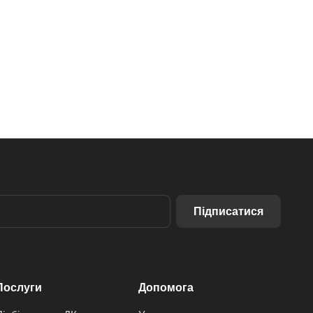
Підписатися
Послуги
Допомога