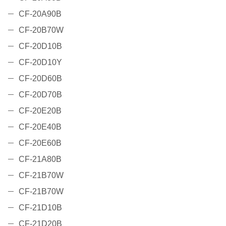
CF-20A90B
CF-20B70W
CF-20D10B
CF-20D10Y
CF-20D60B
CF-20D70B
CF-20E20B
CF-20E40B
CF-20E60B
CF-21A80B
CF-21B70W
CF-21B70W
CF-21D10B
CF-21D20B