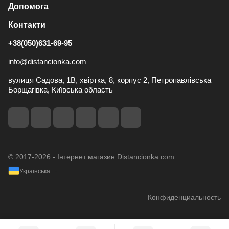
Допомога
Контакти
+38(050)631-69-95
info@distancionka.com
вулиця Садова, 1В, хвіртка, 8, корпус 2, Петропавлівська
Борщагівка, Київська область
© 2017-2026 - Інтернет магазин Distancionka.com
Українська
Конфиденциальность