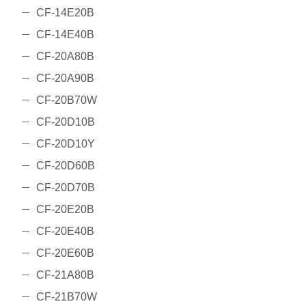
CF-14E20B
CF-14E40B
CF-20A80B
CF-20A90B
CF-20B70W
CF-20D10B
CF-20D10Y
CF-20D60B
CF-20D70B
CF-20E20B
CF-20E40B
CF-20E60B
CF-21A80B
CF-21B70W