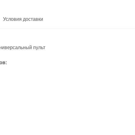
Условия доставки
иверсальный пульт
ов: