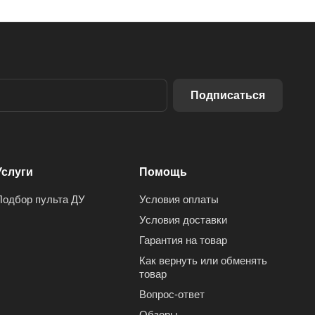
Подписаться
Услуги
Помощь
Подбор пульта ДУ
Условия оплаты
Условия доставки
Гарантия на товар
Как вернуть или обменять
товар
Вопрос-ответ
Обзоры