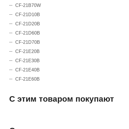
CF-21B70W
CF-21D10B
CF-21D20B
CF-21D60B
CF-21D70B
CF-21E20B
CF-21E30B
CF-21E40B
CF-21E60B
С этим товаром покупают