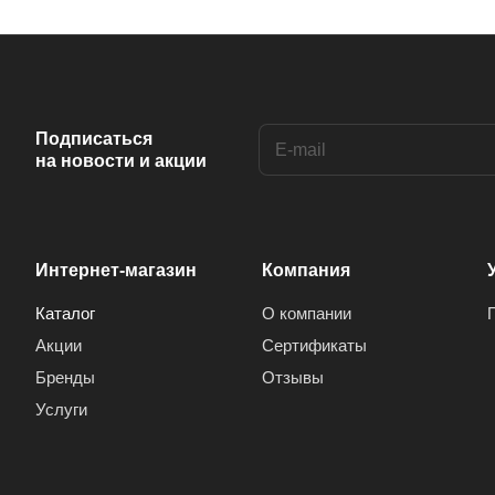
Подписаться
на новости и акции
Интернет-магазин
Компания
Каталог
О компании
Акции
Сертификаты
Бренды
Отзывы
Услуги