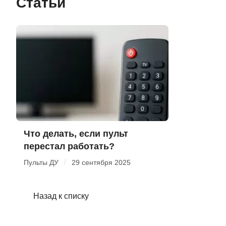
Статьи
Что делать, если пульт
перестал работать?
/
Пульты ДУ
29 сентября 2025
Назад к списку