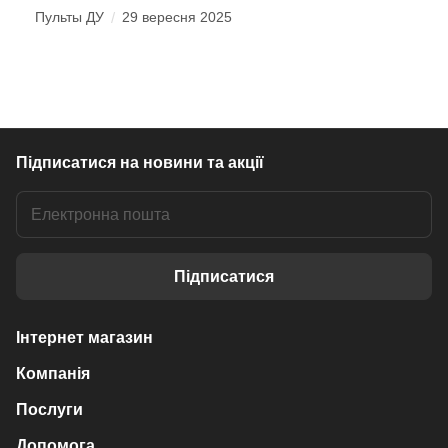
Пульты ДУ
/
29 вересня 2025
Підписатися
на новини та акції
Підписатися
Інтернет магазин
Компанія
Послуги
Допомога