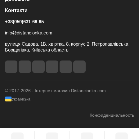
Контакти
+38(050)631-69-95
info@distancionka.com
вулиця Садова, 1В, хвіртка, 8, корпус 2, Петропавлівська
Борщагівка, Київська область
© 2017-2026 - Інтернет магазин Distancionka.com
Українська
Конфиденциальность