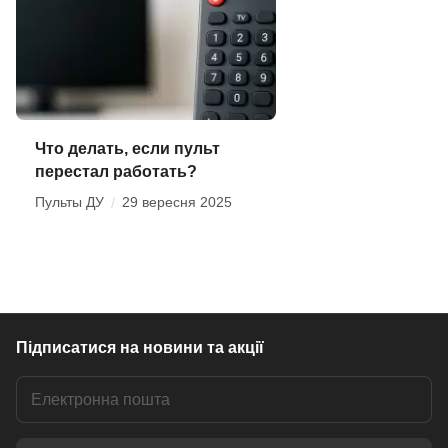
Что делать, если пульт
перестал работать?
Пульты ДУ
/
29 вересня 2025
Підписатися
на новини та акції