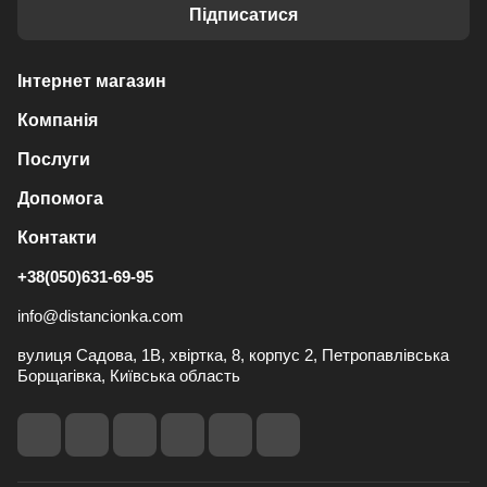
Підписатися
Інтернет магазин
Компанія
Послуги
Допомога
Контакти
+38(050)631-69-95
info@distancionka.com
вулиця Садова, 1В, хвіртка, 8, корпус 2, Петропавлівська
Борщагівка, Київська область