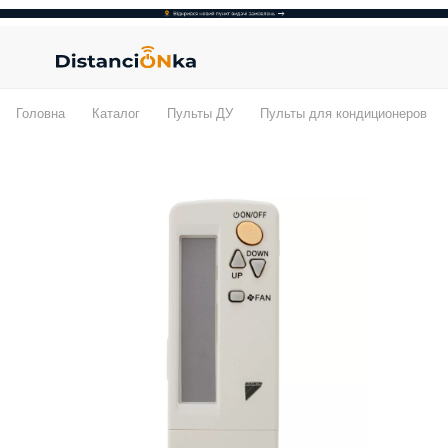
Головна
Каталог
Пульты ДУ
Пульты для кондиционеров