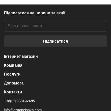
Підписатися
на новини та акції
Підписатися
Інтернет магазин
Компанія
Послуги
Допомога
Контакти
+38(050)631-69-95
info@distancionka.com