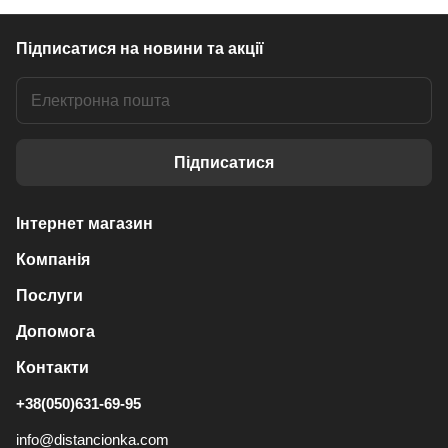
Підписатися
на новини та акції
Підписатися
Інтернет магазин
Компанія
Послуги
Допомога
Контакти
+38(050)631-69-95
info@distancionka.com