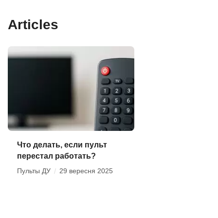
Articles
Что делать, если пульт
перестал работать?
Пульты ДУ
/
29 вересня 2025