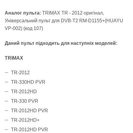
Аналог пульта:
TRIMAX TR - 2012 оригінал,
Універсальний пульт для DVB-T2 RM-D1155+(HUAYU
VP-002) (код 107)
Даний пульт підходить для наступніх моделей:
TRIMAX
TR-2012
TR-330HD PVR
TR-2012HD
TR-330 PVR
TR-2012HD PVR
TR-2012HD+
TR-2012HD PVR