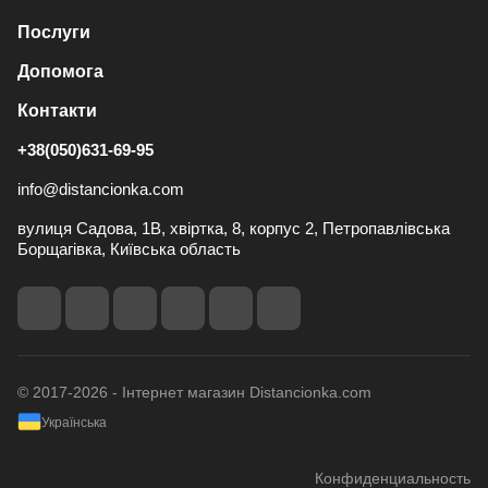
Послуги
Допомога
Контакти
+38(050)631-69-95
info@distancionka.com
вулиця Садова, 1В, хвіртка, 8, корпус 2, Петропавлівська
Борщагівка, Київська область
© 2017-2026 - Інтернет магазин Distancionka.com
Українська
Конфиденциальность