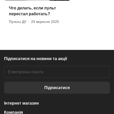
Что делать, если пульт
перестал работать?
Пульты ДУ
/
29 вересня 2025
Підписатися
на новини та акції
Підписатися
Інтернет магазин
Компанія