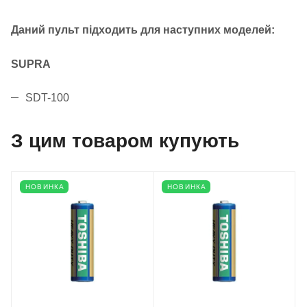
Даний пульт підходить для наступних моделей:
SUPRA
SDT-100
З цим товаром купують
НОВИНКА
НОВИНКА