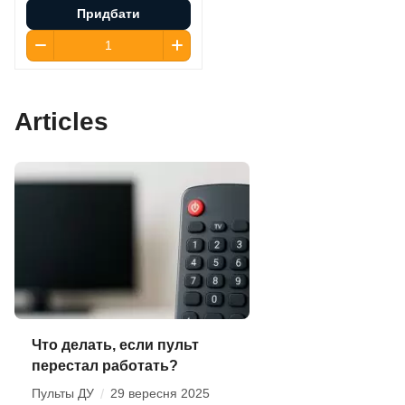
Придбати
Articles
Что делать, если пульт
перестал работать?
Пульты ДУ
/
29 вересня 2025