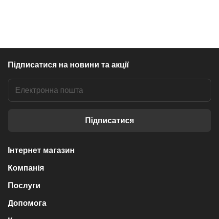
Підписатися
на новини та акції
Підписатися
Інтернет магазин
Компанія
Послуги
Допомога