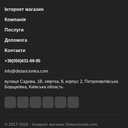
Інтернет магазин
Компанія
Послуги
Допомога
Контакти
+38(050)631-69-95
info@distancionka.com
вулиця Садова, 1В, хвіртка, 8, корпус 2, Петропавлівська
Борщагівка, Київська область
© 2017-2026 - Інтернет магазин Distancionka.com