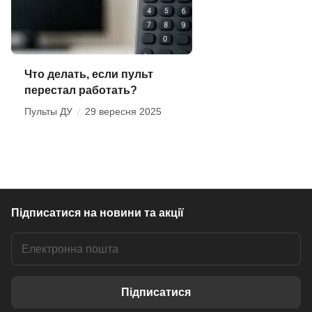
Что делать, если пульт
перестал работать?
Пульты ДУ
/
29 вересня 2025
Підписатися
на новини та акції
Підписатися