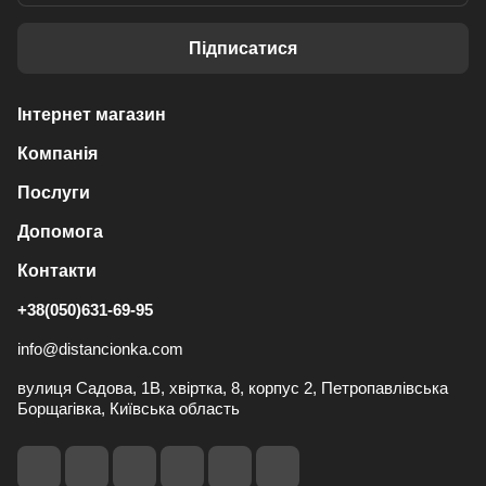
Підписатися
Інтернет магазин
Компанія
Послуги
Допомога
Контакти
+38(050)631-69-95
info@distancionka.com
вулиця Садова, 1В, хвіртка, 8, корпус 2, Петропавлівська
Борщагівка, Київська область