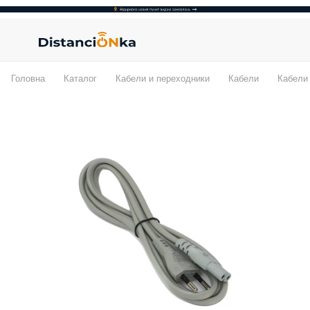
Головна
Каталог
Кабели и переходники
Кабели
Кабели